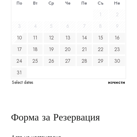
По
Вт
Ср
Че
Пе
Съ
Не
1
2
3
4
5
6
7
8
9
10
11
12
13
14
15
16
17
18
19
20
21
22
23
24
25
26
27
28
29
30
31
Select dates
изчисти
Форма за Резервация