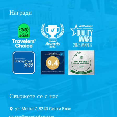
Награди
Свържете се с нас
ул. Места 7, 8240 Свети Влас