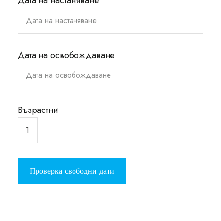
Дата на настаняване
Дата на освобождаване
Възрастни