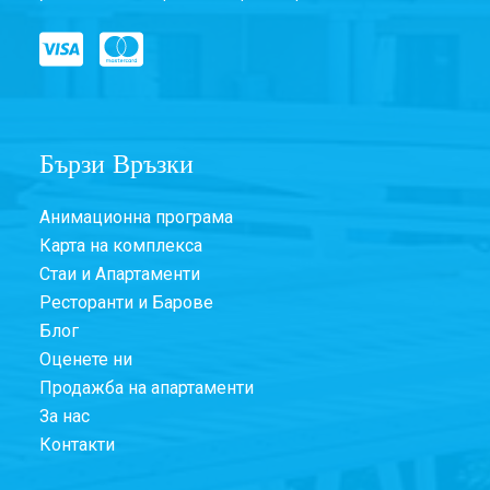
Бързи Връзки
Анимационна програма
Карта на комплекса
Стаи и Апартаменти
Ресторанти и Барове
Блог
Оценете ни
Продажба на апартаменти
За нас
Контакти