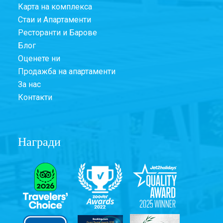
Карта на комплекса
Стаи и Апартаменти
Ресторанти и Барове
Блог
Оценете ни
Продажба на апартаменти
За нас
Контакти
Награди