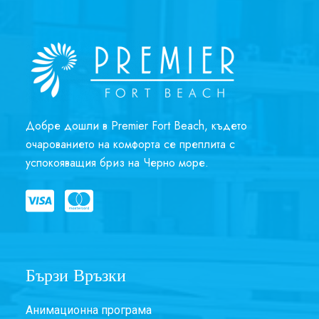
Добре дошли в Premier Fort Beach, където
очарованието на комфорта се преплита с
успокояващия бриз на Черно море.
Бързи Връзки
Анимационна програма