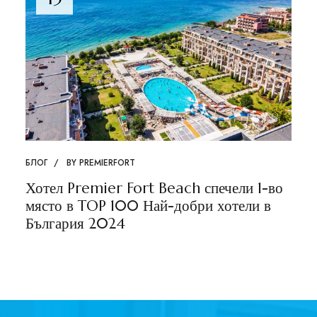
БЛОГ
BY
PREMIERFORT
Хотел Premier Fort Beach спечели 1-во
място в TOP 100 Най-добри хотели в
България 2024